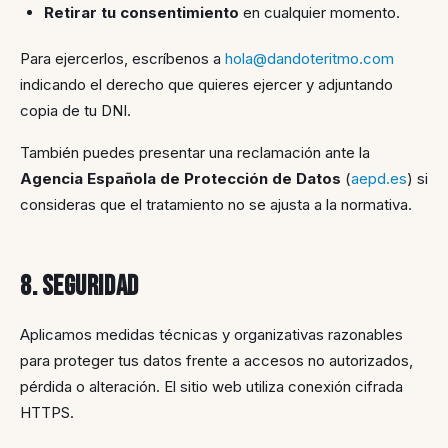
Retirar tu consentimiento
en cualquier momento.
Para ejercerlos, escríbenos a
hola@dandoteritmo.com
indicando el derecho que quieres ejercer y adjuntando
copia de tu DNI.
También puedes presentar una reclamación ante la
Agencia Española de Protección de Datos
(
aepd.es
) si
consideras que el tratamiento no se ajusta a la normativa.
8. Seguridad
Aplicamos medidas técnicas y organizativas razonables
para proteger tus datos frente a accesos no autorizados,
pérdida o alteración. El sitio web utiliza conexión cifrada
HTTPS.