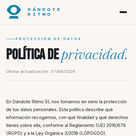
PROTECCIÓN DE DATOS
privacidad.
Política de
Última actualización: 07/08/2026
En Dándote Ritmo SL nos tomamos en serio la protección
de tus datos personales. Esta política describe qué
información recogemos, con qué finalidad y qué derechos
tienes sobre ella, conforme al Reglamento (UE) 2016/679
(RGPD) y a la Ley Orgánica 3/2018 (LOPDGDD).