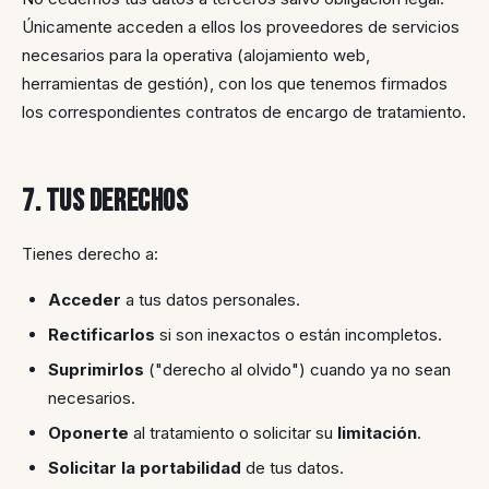
Únicamente acceden a ellos los proveedores de servicios
necesarios para la operativa (alojamiento web,
herramientas de gestión), con los que tenemos firmados
los correspondientes contratos de encargo de tratamiento.
7. Tus derechos
Tienes derecho a:
Acceder
a tus datos personales.
Rectificarlos
si son inexactos o están incompletos.
Suprimirlos
("derecho al olvido") cuando ya no sean
necesarios.
Oponerte
al tratamiento o solicitar su
limitación
.
Solicitar la portabilidad
de tus datos.