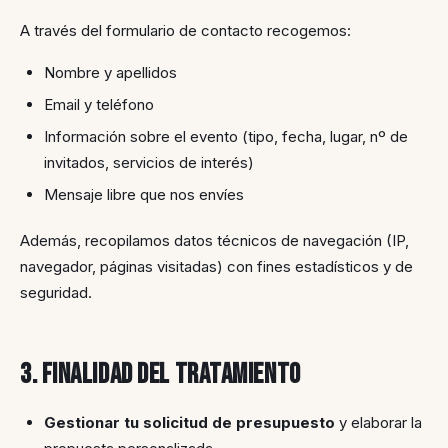
A través del formulario de contacto recogemos:
Nombre y apellidos
Email y teléfono
Información sobre el evento (tipo, fecha, lugar, nº de
invitados, servicios de interés)
Mensaje libre que nos envíes
Además, recopilamos datos técnicos de navegación (IP,
navegador, páginas visitadas) con fines estadísticos y de
seguridad.
3. Finalidad del tratamiento
Gestionar tu solicitud de presupuesto
y elaborar la