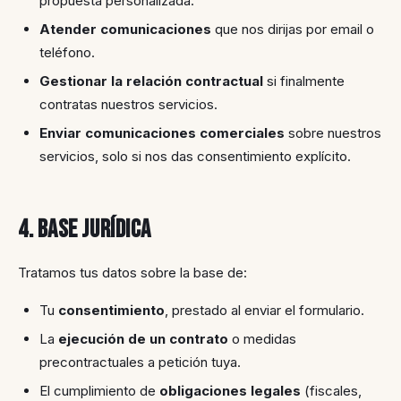
propuesta personalizada.
Atender comunicaciones
que nos dirijas por email o
teléfono.
Gestionar la relación contractual
si finalmente
contratas nuestros servicios.
Enviar comunicaciones comerciales
sobre nuestros
servicios, solo si nos das consentimiento explícito.
4. Base jurídica
Tratamos tus datos sobre la base de:
Tu
consentimiento
, prestado al enviar el formulario.
La
ejecución de un contrato
o medidas
precontractuales a petición tuya.
El cumplimiento de
obligaciones legales
(fiscales,