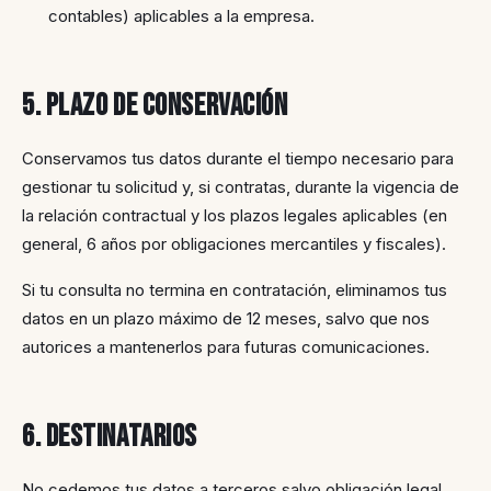
contables) aplicables a la empresa.
5. Plazo de conservación
Conservamos tus datos durante el tiempo necesario para
gestionar tu solicitud y, si contratas, durante la vigencia de
la relación contractual y los plazos legales aplicables (en
general, 6 años por obligaciones mercantiles y fiscales).
Si tu consulta no termina en contratación, eliminamos tus
datos en un plazo máximo de 12 meses, salvo que nos
autorices a mantenerlos para futuras comunicaciones.
6. Destinatarios
No cedemos tus datos a terceros salvo obligación legal.